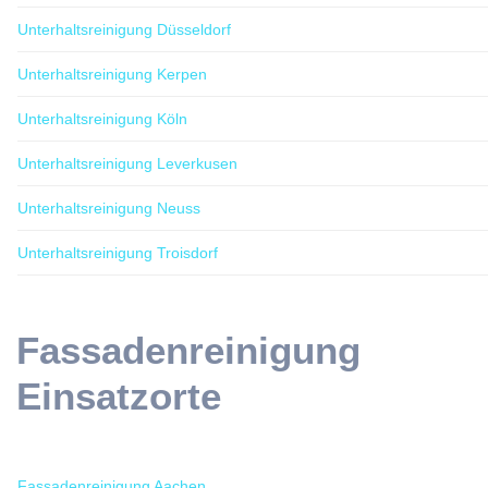
Unterhaltsreinigung Düsseldorf
Unterhaltsreinigung Kerpen
Unterhaltsreinigung Köln
Unterhaltsreinigung Leverkusen
Unterhaltsreinigung Neuss
Unterhaltsreinigung Troisdorf
Fassadenreinigung
Einsatzorte
Fassadenreinigung Aachen