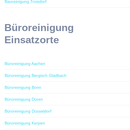
Baureinigung Troisdorf
Büroreinigung
Einsatzorte
Büroreinigung Aachen
Büroreinigung Bergisch Gladbach
Büroreinigung Bonn
Büroreinigung Düren
Büroreinigung Düsseldorf
Büroreinigung Kerpen