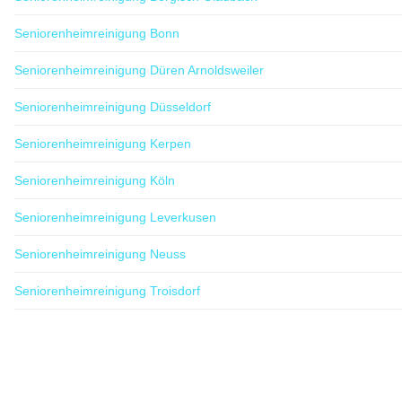
Seniorenheimreinigung Bonn
Seniorenheimreinigung Düren Arnoldsweiler
Seniorenheimreinigung Düsseldorf
Seniorenheimreinigung Kerpen
Seniorenheimreinigung Köln
Seniorenheimreinigung Leverkusen
Seniorenheimreinigung Neuss
Seniorenheimreinigung Troisdorf