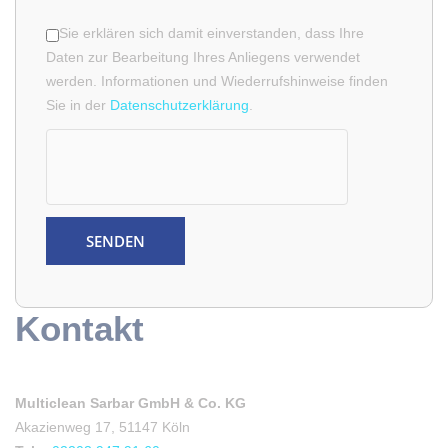
Sie erklären sich damit einverstanden, dass Ihre
Daten zur Bearbeitung Ihres Anliegens verwendet
werden. Informationen und Wiederrufshinweise finden
Sie in der
Datenschutzerklärung
.
Kontakt
Multiclean Sarbar GmbH & Co. KG
Akazienweg 17, 51147 Köln