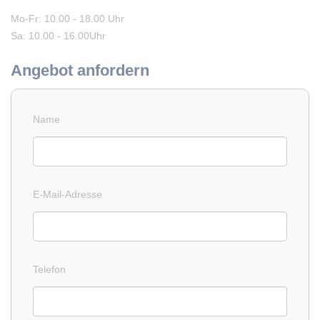
Mo-Fr: 10.00 - 18.00 Uhr
Sa: 10.00 - 16.00Uhr
Angebot anfordern
Name
E-Mail-Adresse
Telefon