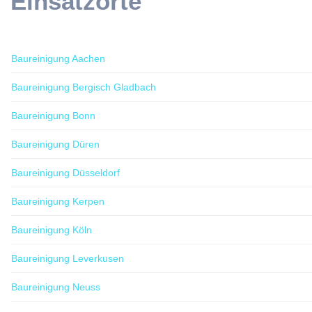
Einsatzorte
Baureinigung Aachen
Baureinigung Bergisch Gladbach
Baureinigung Bonn
Baureinigung Düren
Baureinigung Düsseldorf
Baureinigung Kerpen
Baureinigung Köln
Baureinigung Leverkusen
Baureinigung Neuss