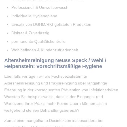
Professionell & Umweltbewusst
Individuelle Hygienepläne
Einsatz von DGHM/RKI-gelisteten Produkten
Diskret & Zuverlässig
permanente Qualitätskontrolle
Wohlbefinden & Kundenzufriedenheit
Altersheimreinigung Neuss Speck / Wehl /
Helpenstein: Vorschriftsmäßige Hygiene
Ebenfalls verfügen wir als Fachspezialisten für
Altersheimreinigung und Praxisreinigung über langjährige
Erfahrung in der konsequenten Prävention von Infektionsrisiken.
Wussten Sie beispielsweise, dass in der Eingangs- und
Wartezone Ihrer Praxis mehr Keime lauern können als im
weitgehend sterilen Behandlungsbereich?
Zumal eine mangelhafte Desinfektion insbesondere bei