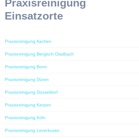
Praxisreinigung
Einsatzorte
Praxisreinigung Aachen
Praxisreinigung Bergisch Gladbach
Praxisreinigung Bonn
Praxisreinigung Düren
Praxisreinigung Düsseldorf
Praxisreinigung Kerpen
Praxisreinigung Köln
Praxisreinigung Leverkusen