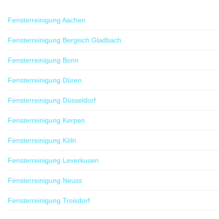
Fensterreinigung Aachen
Fensterreinigung Bergisch Gladbach
Fensterreinigung Bonn
Fensterreinigung Düren
Fensterreinigung Düsseldorf
Fensterreinigung Kerpen
Fensterreinigung Köln
Fensterreinigung Leverkusen
Fensterreinigung Neuss
Fensterreinigung Troisdorf