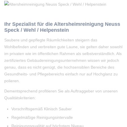
Ihr Spezialist für die Altersheimreinigung Neuss
Speck / Wehl / Helpenstein
Saubere und gepflegte Räumlichkeiten steigern das
Wohlbefinden und verbreiten gute Laune, sie gelten daher sowohl
im privaten wie im öffentlichen Rahmen als selbstverständlich. Als
zertifiziertes Gebäudereinigungsunternehmen wissen wir jedoch
genau, dass es nicht genügt, die hochsensiblen Bereiche des
Gesundheits- und Pflegebereichs einfach nur auf Hochglanz zu
polieren.
Dementsprechend profitieren Sie als Auftraggeber von unseren
Qualitätskriterien:
Vorschriftsgemäß Klinisch Sauber
Regelmäßige Reinigungsintervalle
Reinigungsqualität auf höchstem Niveau