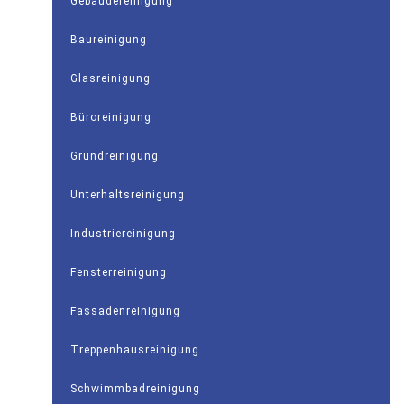
Gebäudereinigung
Baureinigung
Glasreinigung
Büroreinigung
Grundreinigung
Unterhaltsreinigung
Industriereinigung
Fensterreinigung
Fassadenreinigung
Treppenhausreinigung
Schwimmbadreinigung