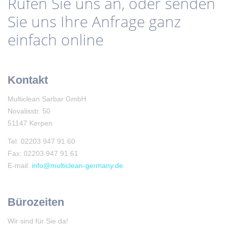
Rufen Sie uns an, oder senden
Sie uns Ihre Anfrage ganz
einfach online
Kontakt
Multiclean Sarbar GmbH
Novalisstr. 50
51147 Kerpen
Tel: 02203 947 91 60
Fax: 02203 947 91 61
E-mail:
info@multiclean-germany.de
Bürozeiten
Wir sind für Sie da!