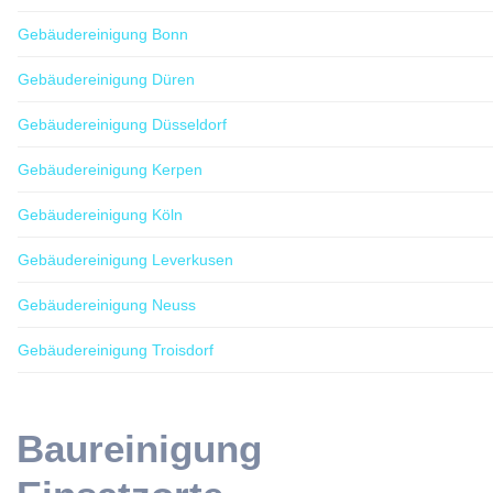
Gebäudereinigung Bonn
Gebäudereinigung Düren
Gebäudereinigung Düsseldorf
Gebäudereinigung Kerpen
Gebäudereinigung Köln
Gebäudereinigung Leverkusen
Gebäudereinigung Neuss
Gebäudereinigung Troisdorf
Baureinigung