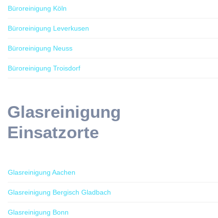
Büroreinigung Köln
Büroreinigung Leverkusen
Büroreinigung Neuss
Büroreinigung Troisdorf
Glasreinigung
Einsatzorte
Glasreinigung Aachen
Glasreinigung Bergisch Gladbach
Glasreinigung Bonn