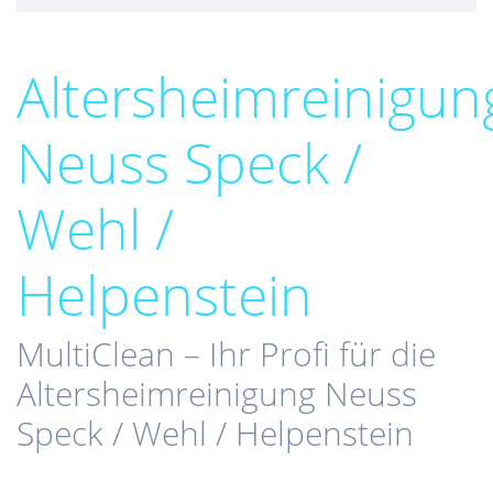
Altersheimreinigun
Neuss Speck /
Wehl /
Helpenstein
MultiClean – Ihr Profi für die
Altersheimreinigung Neuss
Speck / Wehl / Helpenstein