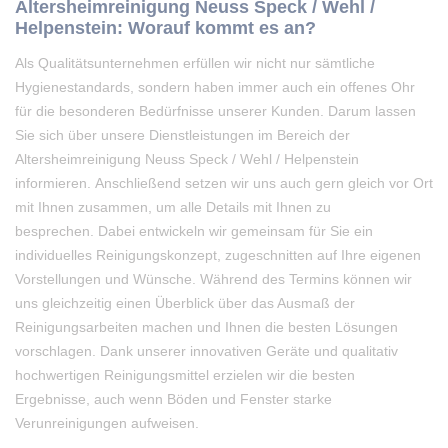
Altersheimreinigung Neuss Speck / Wehl /
Helpenstein: Worauf kommt es an?
Als Qualitätsunternehmen erfüllen wir nicht nur sämtliche
Hygienestandards, sondern haben immer auch ein offenes Ohr
für die besonderen Bedürfnisse unserer Kunden. Darum lassen
Sie sich über unsere Dienstleistungen im Bereich der
Altersheimreinigung Neuss Speck / Wehl / Helpenstein
informieren. Anschließend setzen wir uns auch gern gleich vor Ort
mit Ihnen zusammen, um alle Details mit Ihnen zu
besprechen. Dabei entwickeln wir gemeinsam für Sie ein
individuelles Reinigungskonzept, zugeschnitten auf Ihre eigenen
Vorstellungen und Wünsche. Während des Termins können wir
uns gleichzeitig einen Überblick über das Ausmaß der
Reinigungsarbeiten machen und Ihnen die besten Lösungen
vorschlagen. Dank unserer innovativen Geräte und qualitativ
hochwertigen Reinigungsmittel erzielen wir die besten
Ergebnisse, auch wenn Böden und Fenster starke
Verunreinigungen aufweisen.