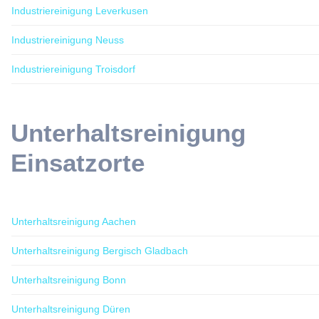
Industriereinigung Leverkusen
Industriereinigung Neuss
Industriereinigung Troisdorf
Unterhaltsreinigung
Einsatzorte
Unterhaltsreinigung Aachen
Unterhaltsreinigung Bergisch Gladbach
Unterhaltsreinigung Bonn
Unterhaltsreinigung Düren