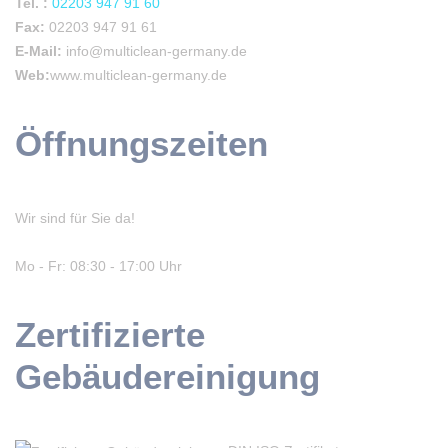
Tel. :
02203 947 91 60
Fax:
02203 947 91 61
E-Mail:
info@multiclean-germany.de
Web:
www.multiclean-germany.de
Öffnungszeiten
Wir sind für Sie da!
Mo - Fr: 08:30 - 17:00 Uhr
Zertifizierte
Gebäudereinigung