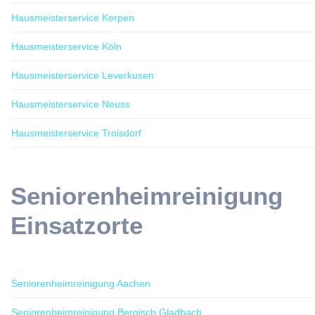
Hausmeisterservice Kerpen
Hausmeisterservice Köln
Hausmeisterservice Leverkusen
Hausmeisterservice Neuss
Hausmeisterservice Troisdorf
Seniorenheimreinigung
Einsatzorte
Seniorenheimreinigung Aachen
Seniorenheimreinigung Bergisch Gladbach