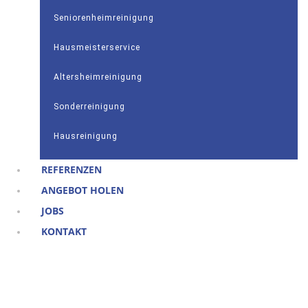
Seniorenheimreinigung
Hausmeisterservice
Altersheimreinigung
Sonderreinigung
Hausreinigung
REFERENZEN
ANGEBOT HOLEN
JOBS
KONTAKT