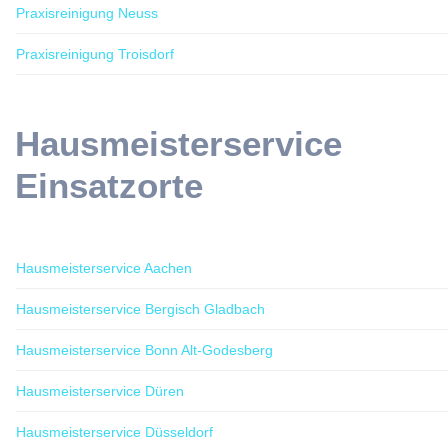
Praxisreinigung Neuss
Praxisreinigung Troisdorf
Hausmeisterservice
Einsatzorte
Hausmeisterservice Aachen
Hausmeisterservice Bergisch Gladbach
Hausmeisterservice Bonn Alt-Godesberg
Hausmeisterservice Düren
Hausmeisterservice Düsseldorf