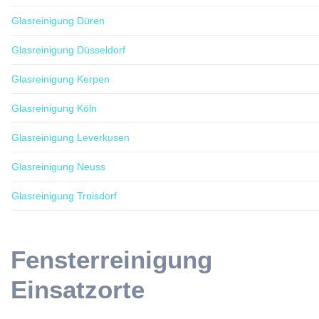
Glasreinigung Düren
Glasreinigung Düsseldorf
Glasreinigung Kerpen
Glasreinigung Köln
Glasreinigung Leverkusen
Glasreinigung Neuss
Glasreinigung Troisdorf
Fensterreinigung
Einsatzorte