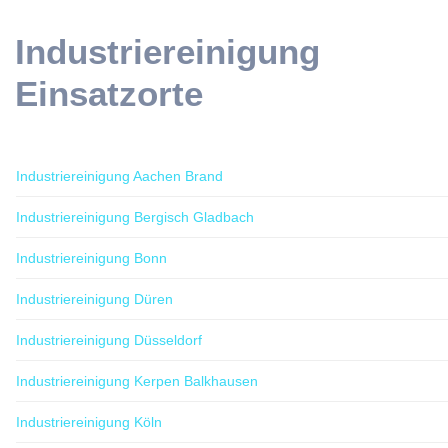
Industriereinigung
Einsatzorte
Industriereinigung Aachen Brand
Industriereinigung Bergisch Gladbach
Industriereinigung Bonn
Industriereinigung Düren
Industriereinigung Düsseldorf
Industriereinigung Kerpen Balkhausen
Industriereinigung Köln