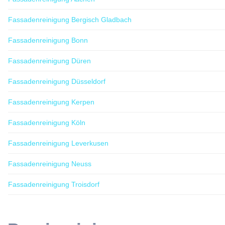
Fassadenreinigung Bergisch Gladbach
Fassadenreinigung Bonn
Fassadenreinigung Düren
Fassadenreinigung Düsseldorf
Fassadenreinigung Kerpen
Fassadenreinigung Köln
Fassadenreinigung Leverkusen
Fassadenreinigung Neuss
Fassadenreinigung Troisdorf