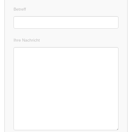
Betreff
Ihre Nachricht