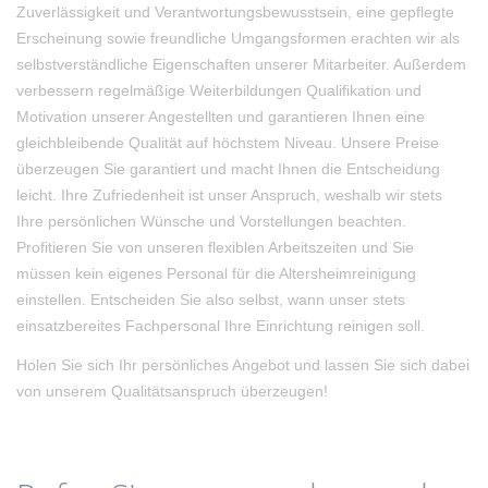
Zuverlässigkeit und Verantwortungsbewusstsein, eine gepflegte
Erscheinung sowie freundliche Umgangsformen erachten wir als
selbstverständliche Eigenschaften unserer Mitarbeiter. Außerdem
verbessern regelmäßige Weiterbildungen Qualifikation und
Motivation unserer Angestellten und garantieren Ihnen eine
gleichbleibende Qualität auf höchstem Niveau. Unsere Preise
überzeugen Sie garantiert und macht Ihnen die Entscheidung
leicht. Ihre Zufriedenheit ist unser Anspruch, weshalb wir stets
Ihre persönlichen Wünsche und Vorstellungen beachten.
Profitieren Sie von unseren flexiblen Arbeitszeiten und Sie
müssen kein eigenes Personal für die Altersheimreinigung
einstellen. Entscheiden Sie also selbst, wann unser stets
einsatzbereites Fachpersonal Ihre Einrichtung reinigen soll.
Holen Sie sich Ihr persönliches Angebot und lassen Sie sich dabei
von unserem Qualitätsanspruch überzeugen!