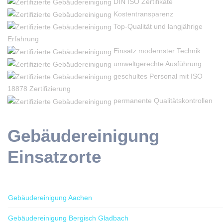
DIN ISO Zertifikate
Kostentransparenz
Top-Qualität und langjährige
Erfahrung
Einsatz modernster Technik
umweltgerechte Ausführung
geschultes Personal mit ISO
18878 Zertifizierung
permanente Qualitätskontrollen
Gebäudereinigung
Einsatzorte
Gebäudereinigung Aachen
Gebäudereinigung Bergisch Gladbach