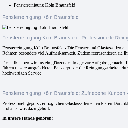
Fensterreinigung Köln Braunsfeld
Fensterreinigung Köln Braunsfeld
Fensterreinigung Köln Braunsfeld: Professionelle Rein
Fensterreinigung Köln Braunsfeld - Die Fenster und Glasfassaden ein
Rahmen besonders viel Aufmerksamkeit. Zudem repräsentieren sie Ih
Deshalb haben wir uns ein glänzendes Image zur Aufgabe gemacht. Dab
führen unsere ausgebildeten Fensterputzer die Reinigungsarbeiten dur
hochwertigen Service.
Fensterreinigung Köln Braunsfeld: Zufriedene Kunden 
Professionell geputzt, ermöglichen Glasfassaden einen klaren Durchbl
und alles was dazu gehört.
In unsere Hände gehören: