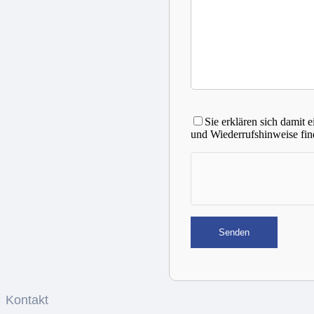
Sie erklären sich damit 
und Wiederrufshinweise fin
Kontakt