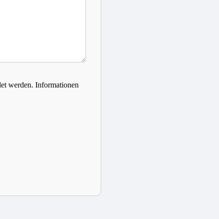
det werden. Informationen