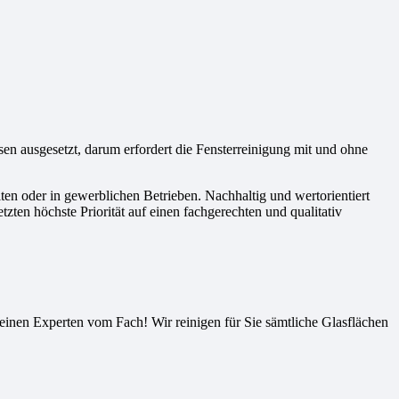
en ausgesetzt, darum erfordert die Fensterreinigung mit und ohne
ten oder in gewerblichen Betrieben. Nachhaltig und wertorientiert
ten höchste Priorität auf einen fachgerechten und qualitativ
 einen Experten vom Fach! Wir reinigen für Sie sämtliche Glasflächen