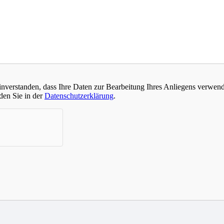
einverstanden, dass Ihre Daten zur Bearbeitung Ihres Anliegens verwen
den Sie in der
Datenschutzerklärung
.