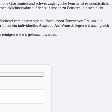
 hohe Glasfronten und schwer zugängliche Fenster ist es unerlässlich,
schicklichkeitsakte auf der Außenseite zu Fenstern, die sich nicht
ließend vereinbaren wir mit Ihnen einen Termin vor Ort, um alle
r Ihnen ein individuelles Angebot. Auf Wunsch legen wir auch gleich
ir reinigen wo wir gebraucht werden.