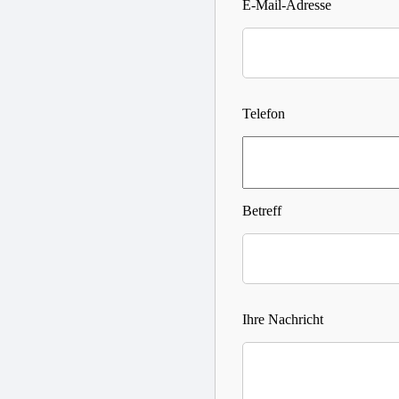
E-Mail-Adresse
Telefon
Betreff
Ihre Nachricht