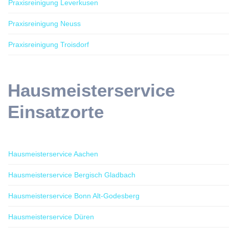
Praxisreinigung Leverkusen
Praxisreinigung Neuss
Praxisreinigung Troisdorf
Hausmeisterservice
Einsatzorte
Hausmeisterservice Aachen
Hausmeisterservice Bergisch Gladbach
Hausmeisterservice Bonn Alt-Godesberg
Hausmeisterservice Düren