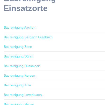
Einsatzorte
Baureinigung Aachen
Baureinigung Bergisch Gladbach
Baureinigung Bonn
Baureinigung Düren
Baureinigung Düsseldorf
Baureinigung Kerpen
Baureinigung Köln
Baureinigung Leverkusen
Baureinigung Neuss