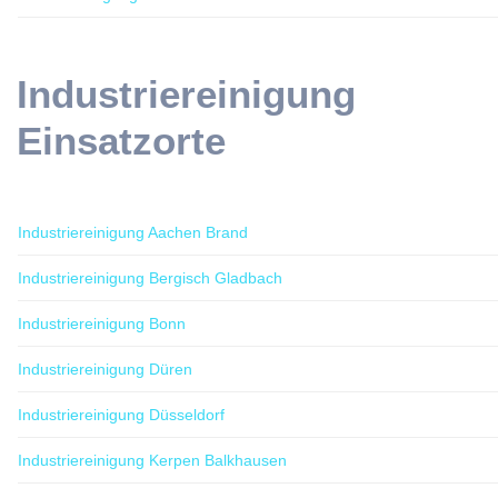
Industriereinigung
Einsatzorte
Industriereinigung Aachen Brand
Industriereinigung Bergisch Gladbach
Industriereinigung Bonn
Industriereinigung Düren
Industriereinigung Düsseldorf
Industriereinigung Kerpen Balkhausen