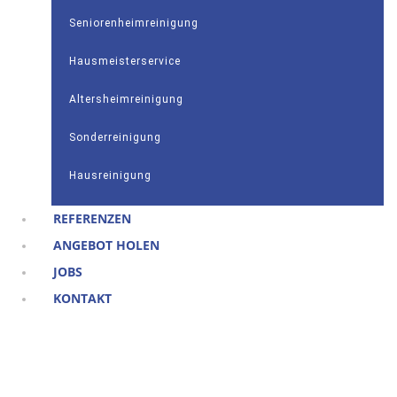
Seniorenheimreinigung
Hausmeisterservice
Altersheimreinigung
Sonderreinigung
Hausreinigung
REFERENZEN
ANGEBOT HOLEN
JOBS
KONTAKT