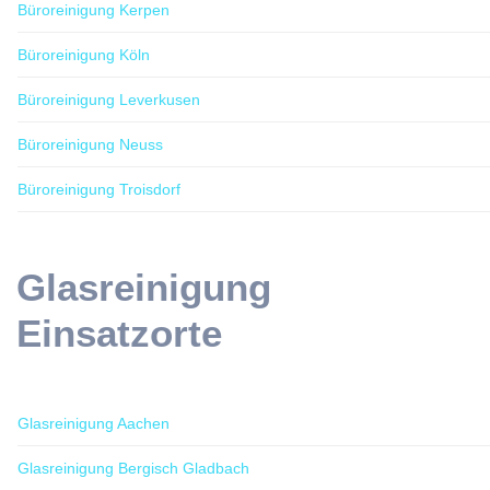
Büroreinigung Kerpen
Büroreinigung Köln
Büroreinigung Leverkusen
Büroreinigung Neuss
Büroreinigung Troisdorf
Glasreinigung
Einsatzorte
Glasreinigung Aachen
Glasreinigung Bergisch Gladbach