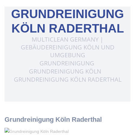
GRUNDREINIGUNG
KÖLN RADERTHAL
MULTICLEAN GERMANY |
GEBÄUDEREINIGUNG KÖLN UND
UMGEBUNG
GRUNDREINIGUNG
GRUNDREINIGUNG KÖLN
GRUNDREINIGUNG KÖLN RADERTHAL
Grundreinigung Köln Raderthal