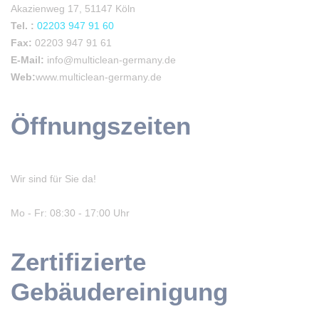
Akazienweg 17, 51147 Köln
Tel. :
02203 947 91 60
Fax:
02203 947 91 61
E-Mail:
info@multiclean-germany.de
Web:
www.multiclean-germany.de
Öffnungszeiten
Wir sind für Sie da!
Mo - Fr: 08:30 - 17:00 Uhr
Zertifizierte
Gebäudereinigung