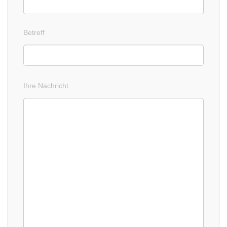
Betreff
Ihre Nachricht