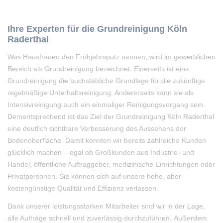
Ihre Experten für die Grundreinigung Köln
Raderthal
Was Hausfrauen den Frühjahrsputz nennen, wird im gewerblichen
Bereich als Grundreinigung bezeichnet. Einerseits ist eine
Grundreinigung die buchstäbliche Grundlage für die zukünftige
regelmäßige Unterhaltsreinigung. Andererseits kann sie als
Intensivreinigung auch ein einmaliger Reinigungsvorgang sein.
Dementsprechend ist das Ziel der Grundreinigung Köln Raderthal
eine deutlich sichtbare Verbesserung des Aussehens der
Bodenoberfläche. Damit konnten wir bereits zahlreiche Kunden
glücklich machen – egal ob Großkunden aus Industrie- und
Handel, öffentliche Auftraggeber, medizinische Einrichtungen oder
Privatpersonen. Sie können sich auf unsere hohe, aber
kostengünstige Qualität und Effizienz verlassen.
Dank unserer leistungsstarken Mitarbeiter sind wir in der Lage,
alle Aufträge schnell und zuverlässig durchzuführen. Außerdem