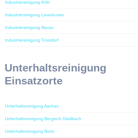
Industriereinigung Köln
Industriereinigung Leverkusen
Industriereinigung Neuss
Industriereinigung Troisdorf
Unterhaltsreinigung
Einsatzorte
Unterhaltsreinigung Aachen
Unterhaltsreinigung Bergisch Gladbach
Unterhaltsreinigung Bonn