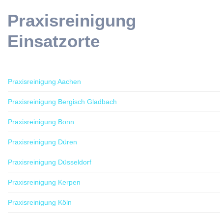
Praxisreinigung
Einsatzorte
Praxisreinigung Aachen
Praxisreinigung Bergisch Gladbach
Praxisreinigung Bonn
Praxisreinigung Düren
Praxisreinigung Düsseldorf
Praxisreinigung Kerpen
Praxisreinigung Köln