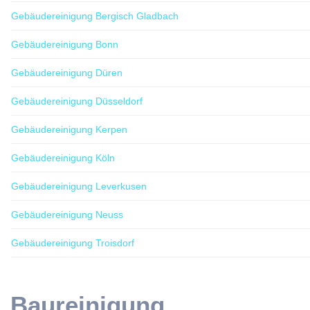
Gebäudereinigung Bergisch Gladbach
Gebäudereinigung Bonn
Gebäudereinigung Düren
Gebäudereinigung Düsseldorf
Gebäudereinigung Kerpen
Gebäudereinigung Köln
Gebäudereinigung Leverkusen
Gebäudereinigung Neuss
Gebäudereinigung Troisdorf
Baureinigung