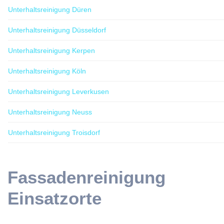
Unterhaltsreinigung Düren
Unterhaltsreinigung Düsseldorf
Unterhaltsreinigung Kerpen
Unterhaltsreinigung Köln
Unterhaltsreinigung Leverkusen
Unterhaltsreinigung Neuss
Unterhaltsreinigung Troisdorf
Fassadenreinigung
Einsatzorte