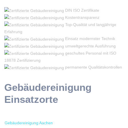
DIN ISO Zertifikate
Kostentransparenz
Top-Qualität und langjährige
Erfahrung
Einsatz modernster Technik
umweltgerechte Ausführung
geschultes Personal mit ISO
18878 Zertifizierung
permanente Qualitätskontrollen
Gebäudereinigung
Einsatzorte
Gebäudereinigung Aachen