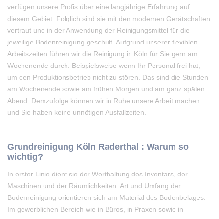
verfügen unsere Profis über eine langjährige Erfahrung auf
diesem Gebiet. Folglich sind sie mit den modernen Gerätschaften
vertraut und in der Anwendung der Reinigungsmittel für die
jeweilige Bodenreinigung geschult. Aufgrund unserer flexiblen
Arbeitszeiten führen wir die Reinigung in Köln für Sie gern am
Wochenende durch. Beispielsweise wenn Ihr Personal frei hat,
um den Produktionsbetrieb nicht zu stören. Das sind die Stunden
am Wochenende sowie am frühen Morgen und am ganz späten
Abend. Demzufolge können wir in Ruhe unsere Arbeit machen
und Sie haben keine unnötigen Ausfallzeiten.
Grundreinigung Köln Raderthal : Warum so
wichtig?
In erster Linie dient sie der Werthaltung des Inventars, der
Maschinen und der Räumlichkeiten. Art und Umfang der
Bodenreinigung orientieren sich am Material des Bodenbelages.
Im gewerblichen Bereich wie in Büros, in Praxen sowie in