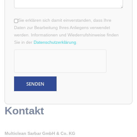
Sie erklären sich damit einverstanden, dass Ihre
Daten zur Bearbeitung Ihres Anliegens verwendet
werden. Informationen und Wiederrufshinweise finden
Sie in der
Datenschutzerklärung
.
Kontakt
Multiclean Sarbar GmbH & Co. KG