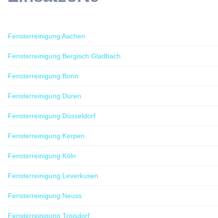
Fensterreinigung Aachen
Fensterreinigung Bergisch Gladbach
Fensterreinigung Bonn
Fensterreinigung Düren
Fensterreinigung Düsseldorf
Fensterreinigung Kerpen
Fensterreinigung Köln
Fensterreinigung Leverkusen
Fensterreinigung Neuss
Fensterreinigung Troisdorf