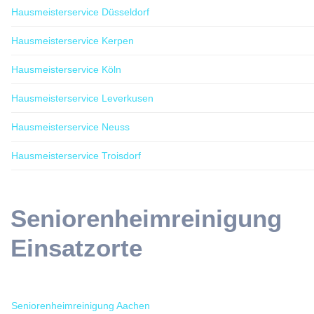
Hausmeisterservice Düsseldorf
Hausmeisterservice Kerpen
Hausmeisterservice Köln
Hausmeisterservice Leverkusen
Hausmeisterservice Neuss
Hausmeisterservice Troisdorf
Seniorenheimreinigung
Einsatzorte
Seniorenheimreinigung Aachen