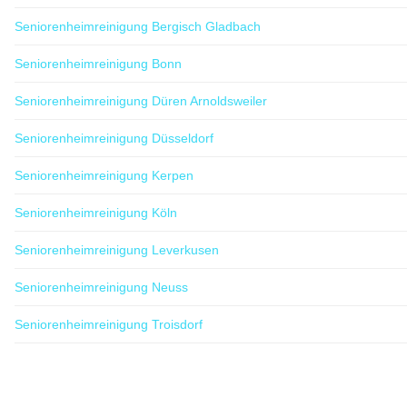
Seniorenheimreinigung Bergisch Gladbach
Seniorenheimreinigung Bonn
Seniorenheimreinigung Düren Arnoldsweiler
Seniorenheimreinigung Düsseldorf
Seniorenheimreinigung Kerpen
Seniorenheimreinigung Köln
Seniorenheimreinigung Leverkusen
Seniorenheimreinigung Neuss
Seniorenheimreinigung Troisdorf