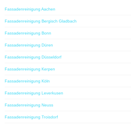
Fassadenreinigung Aachen
Fassadenreinigung Bergisch Gladbach
Fassadenreinigung Bonn
Fassadenreinigung Düren
Fassadenreinigung Düsseldorf
Fassadenreinigung Kerpen
Fassadenreinigung Köln
Fassadenreinigung Leverkusen
Fassadenreinigung Neuss
Fassadenreinigung Troisdorf