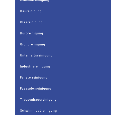
Gebäudereinigung
Baureinigung
Glasreinigung
Büroreinigung
Grundreinigung
Unterhaltsreinigung
Industriereinigung
Fensterreinigung
Fassadenreinigung
Treppenhausreinigung
Schwimmbadreinigung