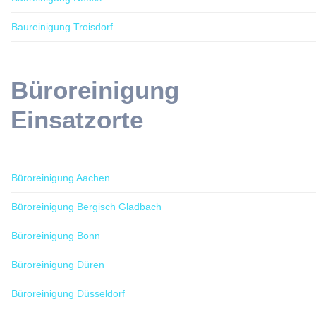
Baureinigung Troisdorf
Büroreinigung
Einsatzorte
Büroreinigung Aachen
Büroreinigung Bergisch Gladbach
Büroreinigung Bonn
Büroreinigung Düren
Büroreinigung Düsseldorf