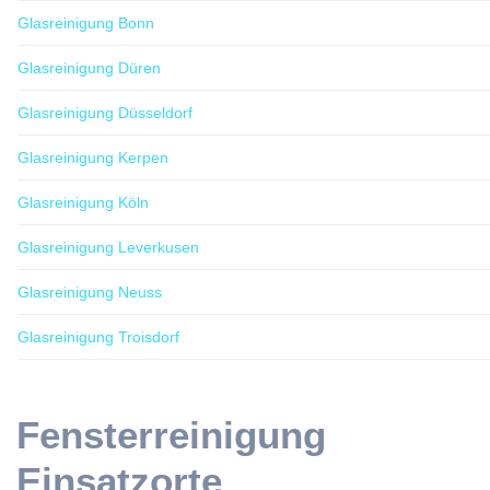
Glasreinigung Bonn
Glasreinigung Düren
Glasreinigung Düsseldorf
Glasreinigung Kerpen
Glasreinigung Köln
Glasreinigung Leverkusen
Glasreinigung Neuss
Glasreinigung Troisdorf
Fensterreinigung
Einsatzorte