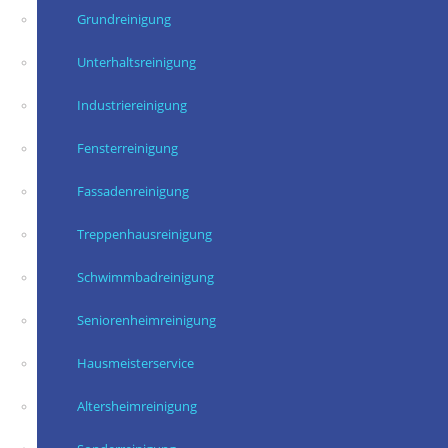
Grundreinigung
Unterhaltsreinigung
Industriereinigung
Fensterreinigung
Fassadenreinigung
Treppenhausreinigung
Schwimmbadreinigung
Seniorenheimreinigung
Hausmeisterservice
Altersheimreinigung