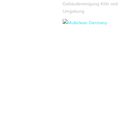
Gebäudereinigung Köln und
Umgebung