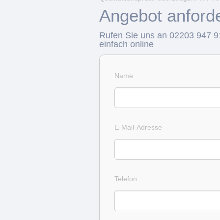
Angebot anford
Rufen Sie uns an 02203 947 9
einfach online
Name
E-Mail-Adresse
Telefon