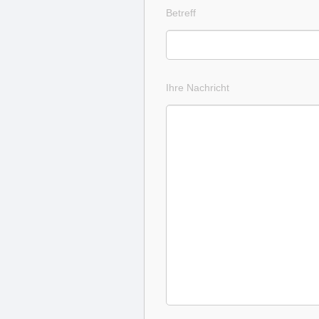
Betreff
Ihre Nachricht