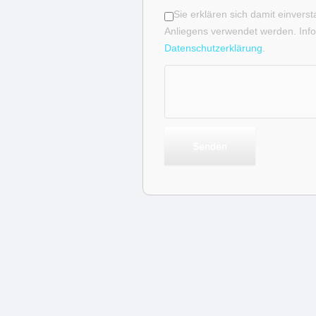
Sie erklären sich damit einvers
Anliegens verwendet werden. Info
Datenschutzerklärung
.