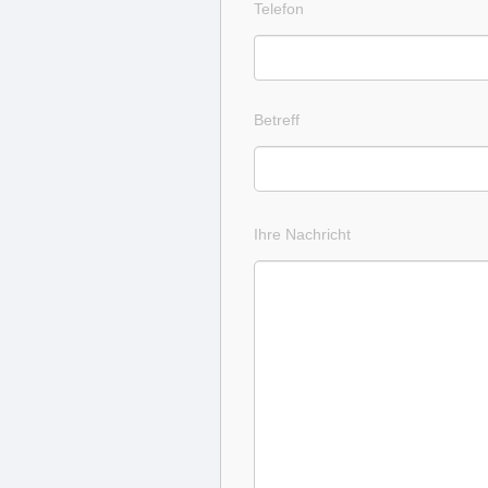
Telefon
Betreff
Ihre Nachricht