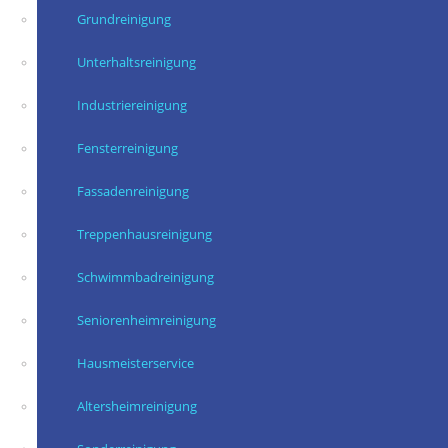
Grundreinigung
Unterhaltsreinigung
Industriereinigung
Fensterreinigung
Fassadenreinigung
Treppenhausreinigung
Schwimmbadreinigung
Seniorenheimreinigung
Hausmeisterservice
Altersheimreinigung