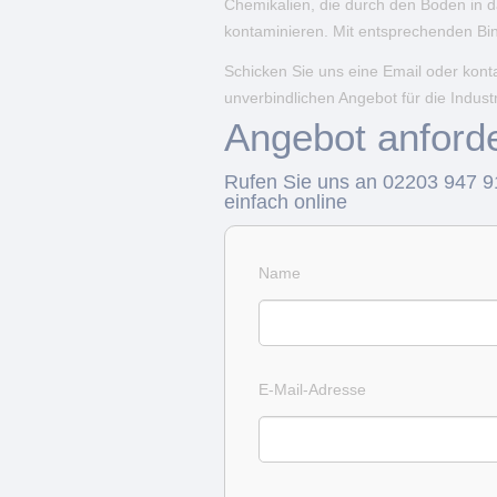
Chemikalien, die durch den Boden in 
kontaminieren. Mit entsprechenden Bin
Schicken Sie uns eine Email oder konta
unverbindlichen Angebot für die Indus
Angebot anford
Rufen Sie uns an 02203 947 9
einfach online
Name
E-Mail-Adresse