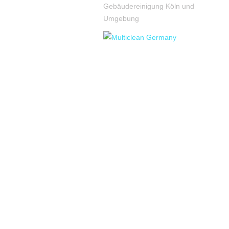
Gebäudereinigung Köln und
Umgebung